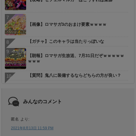
【画像】ロマサガ3のおまけ要素ｗｗｗｗ
【ガチャ】このキャラは当たりっぽいな
【朗報】ロマサガ生放送、7月31日だぞｗｗｗｗｗ
ｗｗｗ
【質問】鬼八に装備するならどちらの方が良い？
みんなのコメント
匿名
より:
2021年8月13日 11:59 PM