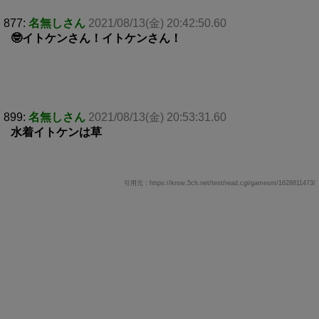
877:
名無しさん
2021/08/13(金) 20:42:50.60
🤓イトケンさん！イトケンさん！
899:
名無しさん
2021/08/13(金) 20:53:31.60
水着イトケンは草
引用元：https://krsw.5ch.net/test/read.cgi/gamesm/1628811473/