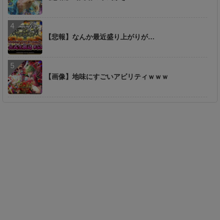
【悲報】なんか最近盛り上がりが…
【画像】地味にすごいアビリティｗｗｗ