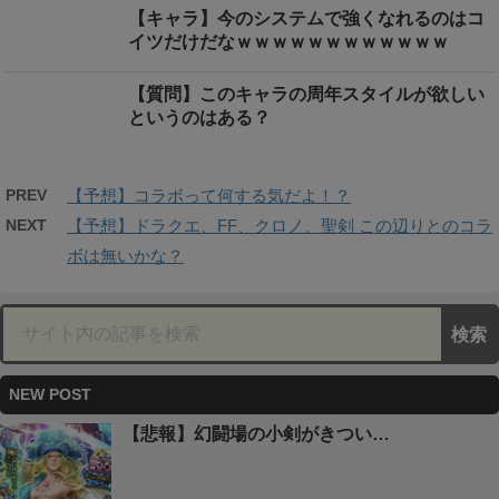
【キャラ】今のシステムで強くなれるのはコ
イツだけだなｗｗｗｗｗｗｗｗｗｗｗｗ
【質問】このキャラの周年スタイルが欲しい
というのはある？
PREV
【予想】コラボって何する気だよ！？
NEXT
【予想】ドラクエ、FF、クロノ、聖剣 この辺りとのコラ
ボは無いかな？
NEW POST
【悲報】幻闘場の小剣がきつい…