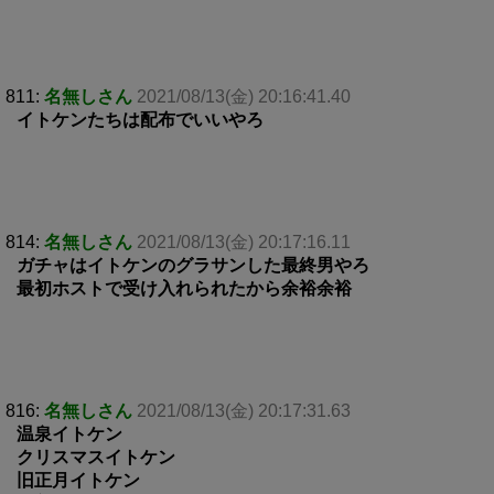
811:
名無しさん
2021/08/13(金) 20:16:41.40
イトケンたちは配布でいいやろ
814:
名無しさん
2021/08/13(金) 20:17:16.11
ガチャはイトケンのグラサンした最終男やろ
最初ホストで受け入れられたから余裕余裕
816:
名無しさん
2021/08/13(金) 20:17:31.63
温泉イトケン
クリスマスイトケン
旧正月イトケン