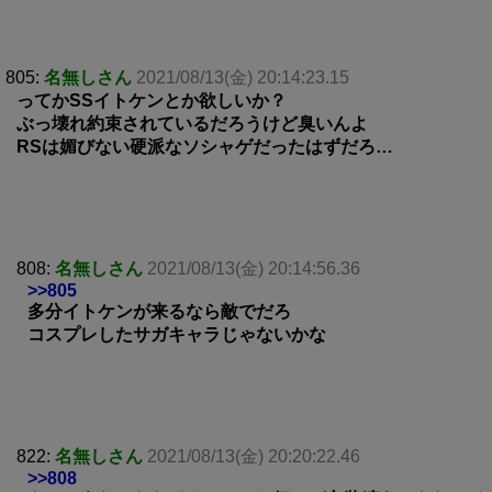
805:
名無しさん
2021/08/13(金) 20:14:23.15
ってかSSイトケンとか欲しいか？
ぶっ壊れ約束されているだろうけど臭いんよ
RSは媚びない硬派なソシャゲだったはずだろ…
808:
名無しさん
2021/08/13(金) 20:14:56.36
>>805
多分イトケンが来るなら敵でだろ
コスプレしたサガキャラじゃないかな
822:
名無しさん
2021/08/13(金) 20:20:22.46
>>808