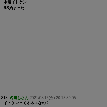
水着イトケン
RS始まった
818:
名無しさん
2021/08/13(金) 20:18:30.05
イトケンってオネエなの？