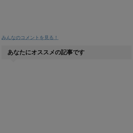
みんなのコメントを見る！
あなたにオススメの記事です