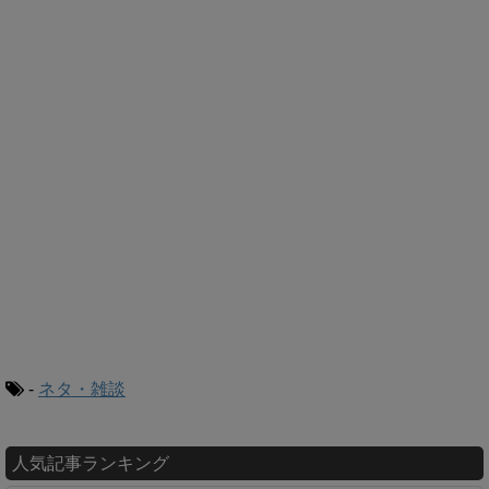
-
ネタ・雑談
人気記事ランキング