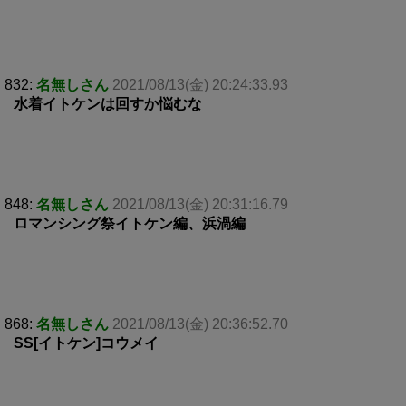
832:
名無しさん
2021/08/13(金) 20:24:33.93
水着イトケンは回すか悩むな
848:
名無しさん
2021/08/13(金) 20:31:16.79
ロマンシング祭イトケン編、浜渦編
868:
名無しさん
2021/08/13(金) 20:36:52.70
SS[イトケン]コウメイ