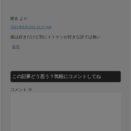
匿名
より:
2021年8月14日 12:27 AM
曲は好きだけど別にイトケンが好きな訳では無い
返信
この記事どう思う？気軽にコメントしてね
コメント
※