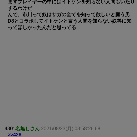
まずプレイヤーの中にはイトケンを知らない人間もいたり
するわけだ
んで、市川って奴はサガの全てを知って欲しいと願う男
D8とコラボしてイトケンと言う人間を知らない奴等に知
ってほしかったんだと思ってる
430:
名無しさん
2021/08/23(月) 03:58:26.68
>>428