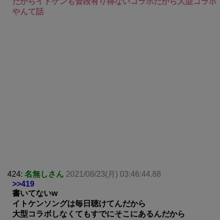
だからイトケンも普段有り得ないコラボだから大型コラボ
やんて話
424:
名無しさん
2021/08/23(月) 03:46:44.88
>>419
書いてないw
イトケンソングは毎日聴けてんだから
大型コラボしなくてもすでにそこにあるんだから