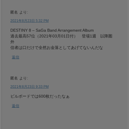
匿名
より:
2021年8月23日 5:32 PM
DESTINY 8 – SaGa Band Arrangement Album
過去最高57位（2021年03月01日付） 登場1週 以降圏
外
信者は口だけで全然お金落としてあげてないんだな
返信
匿名
より:
2021年8月23日 9:33 PM
ビルボードでは600枚だったなぁ
返信