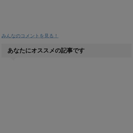
みんなのコメントを見る！
あなたにオススメの記事です