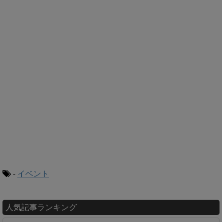
-
イベント
人気記事ランキング