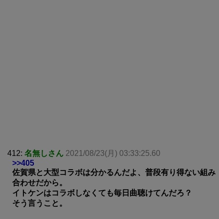
412:
名無しさん
2021/08/23(月) 03:33:25.60
>>405
佐賀県と大型コラボは分かるんだよ、普段有り得ない組み
合わせだから。
イトケンはコラボしなくても毎日曲聴けてんだろ？
そう言うこと。