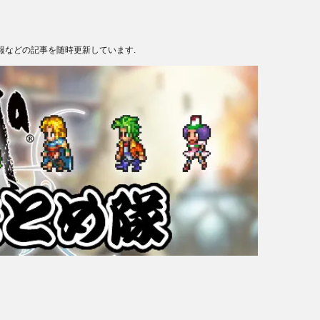
報などの記事を随時更新しています.