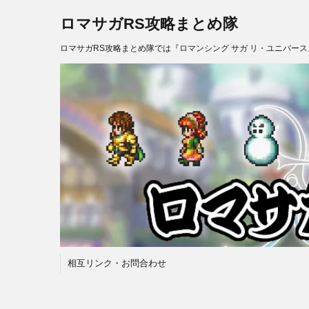
ロマサガRS攻略まとめ隊
ロマサガRS攻略まとめ隊では『ロマンシング サガ リ・ユニバー
相互リンク・お問合わせ