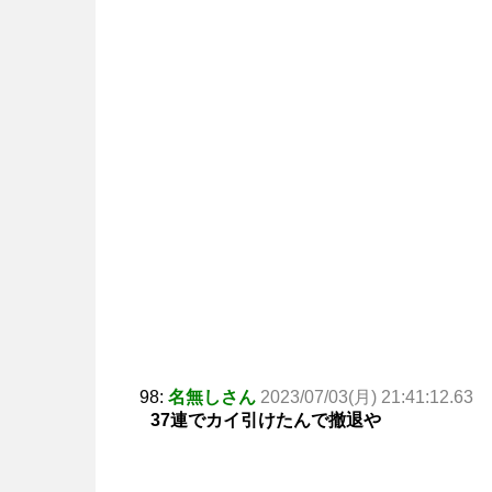
98:
名無しさん
2023/07/03(月) 21:41:12.63
37連でカイ引けたんで撤退や