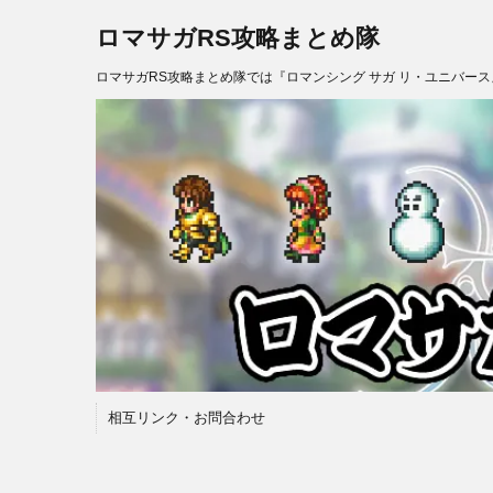
ロマサガRS攻略まとめ隊
ロマサガRS攻略まとめ隊では『ロマンシング サガ リ・ユニバー
相互リンク・お問合わせ