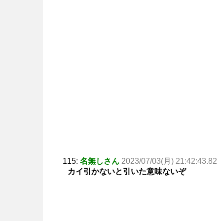
115:
名無しさん
2023/07/03(月) 21:42:43.82
カイ引かないと引いた意味ないぞ