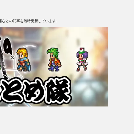
報などの記事を随時更新しています.