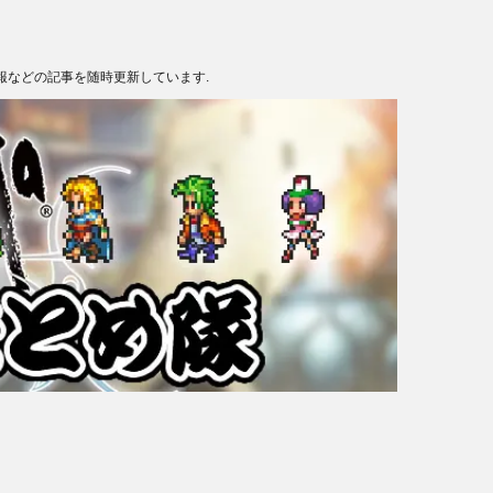
報などの記事を随時更新しています.