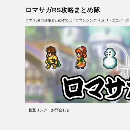
ロマサガRS攻略まとめ隊
ロマサガRS攻略まとめ隊では『ロマンシング サガ リ・ユニバー
相互リンク・お問合わせ