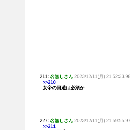
211:
名無しさん
2023/12/11(月) 21:52:33.9
>>210
女帝の回避は必須か
227:
名無しさん
2023/12/11(月) 21:59:55.9
>>211