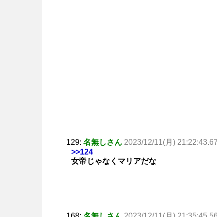
129:
名無しさん
2023/12/11(月) 21:22:43.6
>>124
女帝じゃなくマリアだな
168:
名無しさん
2023/12/11(月) 21:35:45.5