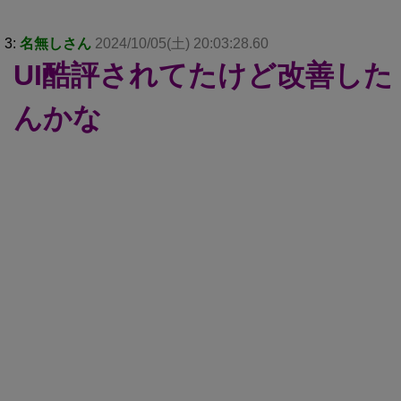
3:
名無しさん
2024/10/05(土) 20:03:28.60
UI酷評されてたけど改善した
んかな