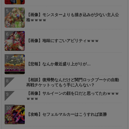
【画像】モンスターよりも描き込みが少ない主人公
格ｗｗｗｗ
【画像】地味にすごいアビリティｗｗｗ
【悲報】なんか最近盛り上がりが…
【相談】復帰勢なんだけど関門ロックブーケの自動
再戦チケットってもう手に入らない？
【画像】サルイーンの顔を口だと思ってたわｗｗｗ
ｗｗｗ
【攻略】セフェルマルカーはこうすれば楽勝