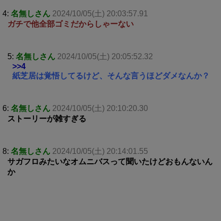
4:
名無しさん
2024/10/05(土) 20:03:57.91
ガチで他全部ゴミだからしゃーない
5:
名無しさん
2024/10/05(土) 20:05:52.32
>>4
紙芝居は覚悟してるけど、そんな言うほどダメなんか？
6:
名無しさん
2024/10/05(土) 20:10:20.30
ストーリーが雑すぎる
8:
名無しさん
2024/10/05(土) 20:14:01.55
サガフロみたいなオムニバスって聞いたけどおもんないん
か