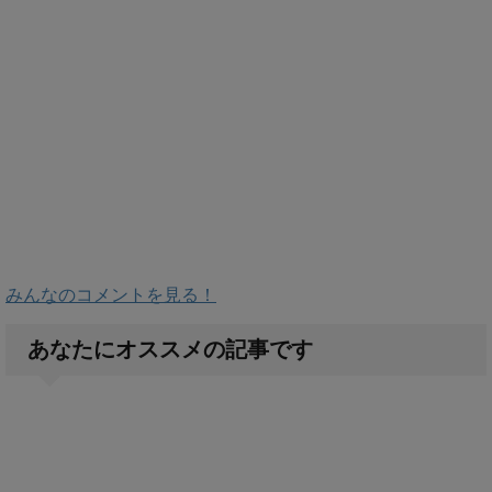
みんなのコメントを見る！
あなたにオススメの記事です