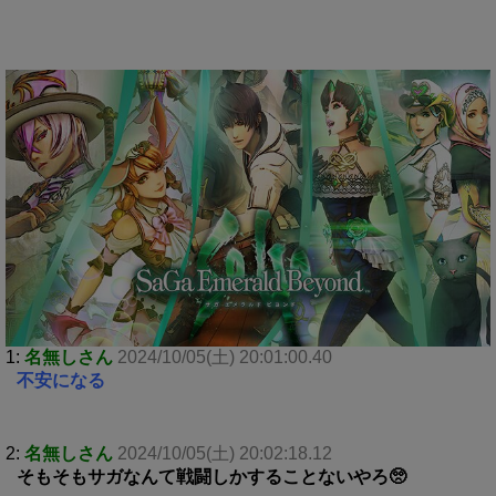
1:
名無しさん
2024/10/05(土) 20:01:00.40
不安になる
2:
名無しさん
2024/10/05(土) 20:02:18.12
そもそもサガなんて戦闘しかすることないやろ🥺