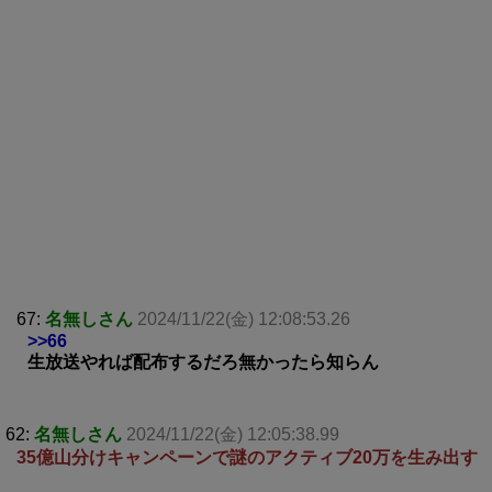
67:
名無しさん
2024/11/22(金) 12:08:53.26
>>66
生放送やれば配布するだろ無かったら知らん
62:
名無しさん
2024/11/22(金) 12:05:38.99
35億山分けキャンペーンで謎のアクティブ20万を生み出す