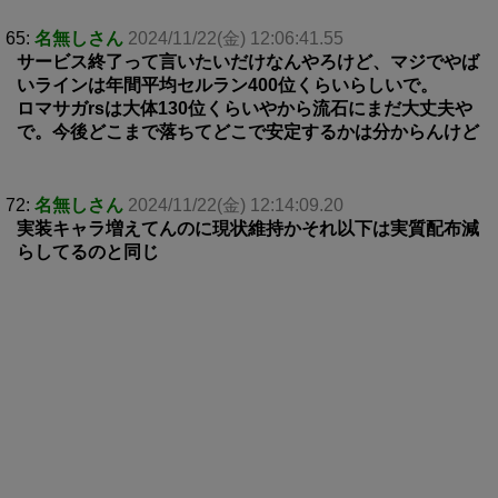
65:
名無しさん
2024/11/22(金) 12:06:41.55
サービス終了って言いたいだけなんやろけど、マジでやば
いラインは年間平均セルラン400位くらいらしいで。
ロマサガrsは大体130位くらいやから流石にまだ大丈夫や
で。今後どこまで落ちてどこで安定するかは分からんけど
72:
名無しさん
2024/11/22(金) 12:14:09.20
実装キャラ増えてんのに現状維持かそれ以下は実質配布減
らしてるのと同じ