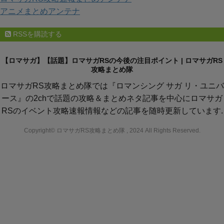
アニメまとめアンテナ
RSSを購読する
【ロマサガ】【話題】ロマサガRSの今後の注目ポイント | ロマサガRS
攻略まとめ隊
ロマサガRS攻略まとめ隊では『ロマンシング サガ リ・ユニバ
ース』の2chで話題の攻略＆まとめネタ記事を中心にロマサガ
RSのイベント攻略速報情報などの記事を随時更新しています.
Copyright© ロマサガRS攻略まとめ隊 , 2024 All Rights Reserved.