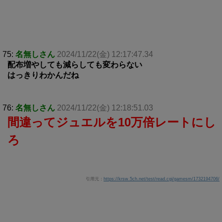
75:
名無しさん
2024/11/22(金) 12:17:47.34
配布増やしても減らしても変わらない
はっきりわかんだね
76:
名無しさん
2024/11/22(金) 12:18:51.03
間違ってジュエルを10万倍レートにし
ろ
引用元：
https://krsw.5ch.net/test/read.cgi/gamesm/1732194706/