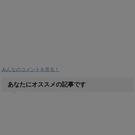
みんなのコメントを見る！
あなたにオススメの記事です