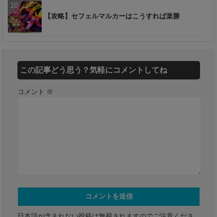
【攻略】セフェルマルカーはこうすれば楽勝
この記事どう思う？気軽にコメントしてね
コメント
※
日本語が含まれない投稿は無視されますのでご注意くださ