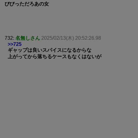
びびっただろあの女
732:
名無しさん
2025/02/13(木) 20:52:26.98
>>725
ギャップは良いスパイスになるからな
上がってから落ちるケースもなくはないが