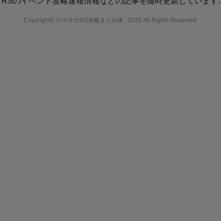
RSのイベント攻略速報情報などの記事を随時更新しています.
Copyright© ロマサガRS攻略まとめ隊 , 2025 All Rights Reserved.