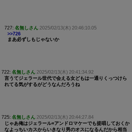
727:
名無しさん
2025/02/13(木) 20:46:10.05
>>726
まあ必ずしもじゃないか
722:
名無しさん
2025/02/13(木) 20:41:34.92
言うてジェラール世代で会える女どもは一通りくっつけら
れてる気がするがどうなんだろうね
725:
名無しさん
2025/02/13(木) 20:44:27.84
じゃあ俺はジェラール×アンドロマケーでも提唱しておくか
なよっちいカスからいきなり男のオスになるんだから相当