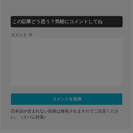
この記事どう思う？気軽にコメントしてね
コメント
※
日本語が含まれない投稿は無視されますのでご注意くださ
い。（スパム対策）