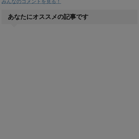
みんなのコメントを見る！
あなたにオススメの記事です