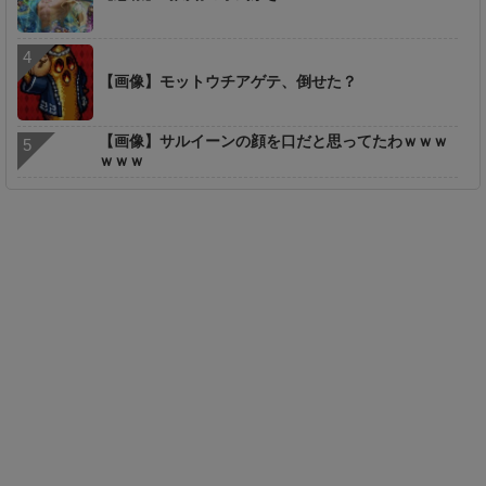
【画像】モットウチアゲテ、倒せた？
【画像】サルイーンの顔を口だと思ってたわｗｗｗ
ｗｗｗ