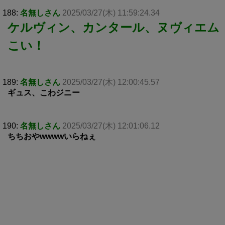
188:
名無しさん
2025/03/27(木) 11:59:24.34
ケルヴィン、カンタール、ヌヴィエム
こい！
189:
名無しさん
2025/03/27(木) 12:00:45.57
ギュス、こわジニー
190:
名無しさん
2025/03/27(木) 12:01:06.12
ちちおやwwwwいらねぇ