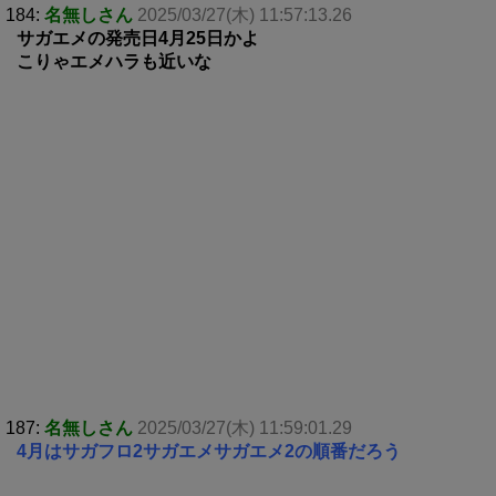
184:
名無しさん
2025/03/27(木) 11:57:13.26
サガエメの発売日4月25日かよ
こりゃエメハラも近いな
187:
名無しさん
2025/03/27(木) 11:59:01.29
4月はサガフロ2サガエメサガエメ2の順番だろう