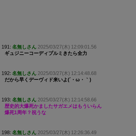
191:
名無しさん
2025/03/27(木) 12:09:01.56
ギュジニーコーディプルミきたら全力
192:
名無しさん
2025/03/27(木) 12:14:48.68
だから早くデーヴィド来いよ(´・ω・｀)
193:
名無しさん
2025/03/27(木) 12:14:58.66
歴史的大爆死かましたサガエメはもういらん
爆死1周年？祝うな
198:
名無しさん
2025/03/27(木) 12:26:36.49