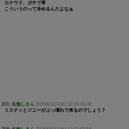
ロナウド、ガチで草
こういうのって冷めるんだよなぁ
201:
名無しさん
2025/03/27(木) 12:29:49.08
ミスティとジニーがぶっ壊れで来るのでしょう？