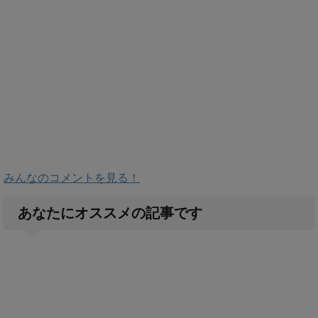
みんなのコメントを見る！
あなたにオススメの記事です