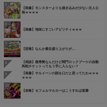
【画像】モンスターよりも描き込みが少ない主人公
格ｗｗｗｗ
【画像】地味にすごいアビリティｗｗｗ
【悲報】なんか最近盛り上がりが…
【相談】復帰勢なんだけど関門ロックブーケの自動
再戦チケットってもう手に入らない？
【画像】サルイーンの顔を口だと思ってたわｗｗｗ
ｗｗｗ
【攻略】セフェルマルカーはこうすれば楽勝