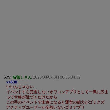
639:
名無しさん
2025/04/07(月) 00:36:04.32
>>638
いいんじゃない
イベントすら完走しないオワコンアプリとして一気に広ま
ってサ終が近づくだけだから
この手のイベントで未達になると運営の能力がゴミクズ
アクティブユーザーが全然いないゴミアプリ