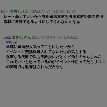
652:
名無しさん
2025/04/07(月) 07:06:17.87
レート高くていいから専用練磨素材を汎用素材や別の専用
素材に変換できるようにしてくれないかなぁ
655:
名無しさん
2025/04/07(月) 07:13:56.25
>>652
単純に練磨が人気ってことにしたいから
イベントに交換報酬入れてないだけの気もする
度重なる失敗で次も失敗扱いだとクビ飛ぶのかもしれん
これでいいと思っているのがイベント仕切ってたらリユニ
の問題点は改善はされんだろうな