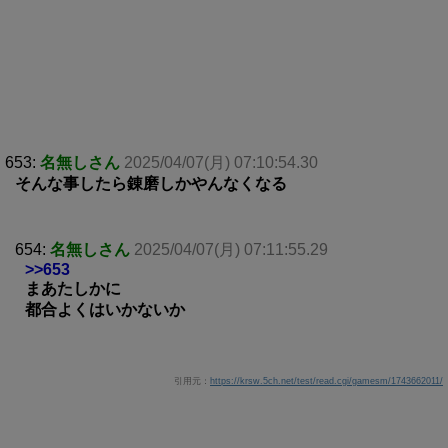
653:
名無しさん
2025/04/07(月) 07:10:54.30
そんな事したら錬磨しかやんなくなる
654:
名無しさん
2025/04/07(月) 07:11:55.29
>>653
まあたしかに
都合よくはいかないか
引用元：
https://krsw.5ch.net/test/read.cgi/gamesm/1743662011/