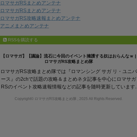
ロマサガRSまとめアンテナ
ロマサガRSまとめアンテナ
ロマサガRS攻略速報まとめアンテナ
アニメまとめアンテナ
RSSを購読する
【ロマサガ】【議論】流石に今回のイベント擁護する奴はおらんなｗ |
ロマサガRS攻略まとめ隊
ロマサガRS攻略まとめ隊では『ロマンシング サガ リ・ユニバ
ース』の2chで話題の攻略＆まとめネタ記事を中心にロマサガ
RSのイベント攻略速報情報などの記事を随時更新しています.
Copyright© ロマサガRS攻略まとめ隊 , 2025 All Rights Reserved.