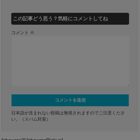
この記事どう思う？気軽にコメントしてね
コメント
※
日本語が含まれない投稿は無視されますのでご注意くださ
い。（スパム対策）