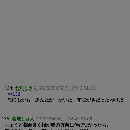
134:
名無しさん
2025/05/05(月) 12:43:51.10
>>132
なにもかも あんたが かいた すじがきだったわけだ
135:
名無しさん
2025/05/05(月) 12:45:23.66
ちょうど都合良く根が箱の方向に伸びなかったら、