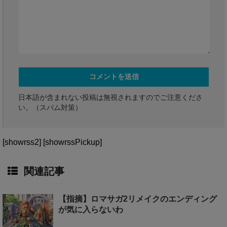
日本語が含まれない投稿は無視されますのでご注意くださ
い。（スパム対策）
[showrss2] [showrssPickup]
関連記事
【指摘】ロマサガ2リメイクのエンディング
が気に入らないわ