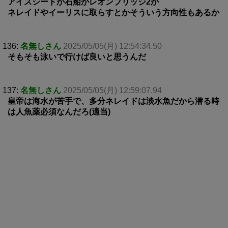
アイスシードか石船かレオンブリッジ2か
ネレイドやイーリスに取らすとかそういう方向性もあるか
136:
名無しさん
2025/05/05(月) 12:54:34.50
そもそも泳いで行けば良いと思うんだ
137:
名無しさん
2025/05/05(月) 12:59:07.94
皇帝は海水が苦手で、多分ネレイドは淡水魚だから潜る時
は人魚薬必須なんだろ(適当)