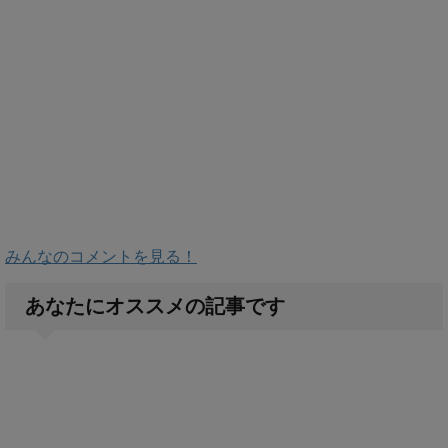
みんなのコメントを見る！
あなたにオススメの記事です