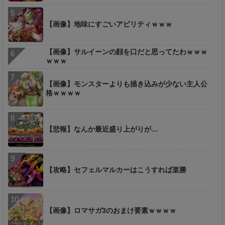
【画像】地味にすごいアビリティｗｗｗ
【画像】サルイーンの顔を口だと思ってたわｗｗｗ
ｗｗｗ
【画像】モンスターよりも描き込みが少ない主人公
格ｗｗｗｗ
【悲報】なんか最近盛り上がりが…
【攻略】セフェルマルカーはこうすれば楽勝
【画像】ロマサガ3のおまけ要素ｗｗｗｗ