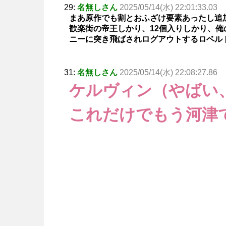
29:
名無しさん
2025/05/14(水) 22:01:33.03
まあ原作でも割とおふざけ要素あったし追
歓楽街の帝王しかり、12個入りしかり、
ニーに突き飛ばされログアウトするロベル
31:
名無しさん
2025/05/14(水) 22:08:27.86
ケルヴィン（やばい
これだけでもう河津