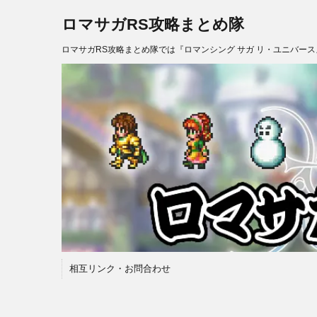
ロマサガRS攻略まとめ隊
ロマサガRS攻略まとめ隊では『ロマンシング サガ リ・ユニバー
相互リンク・お問合わせ