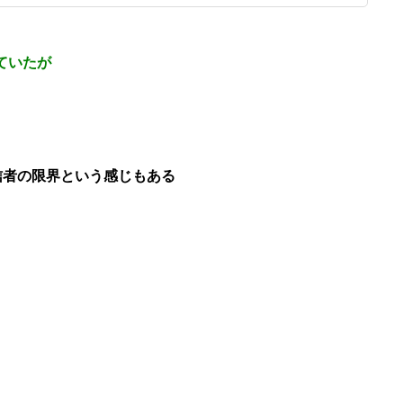
ていたが
信者の限界という感じもある