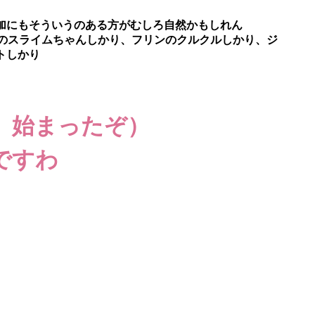
加にもそういうのある方がむしろ自然かもしれん
俺のスライムちゃんしかり、フリンのクルクルしかり、ジ
トしかり
、始まったぞ）
ですわ