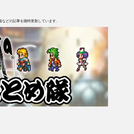
報などの記事を随時更新しています.