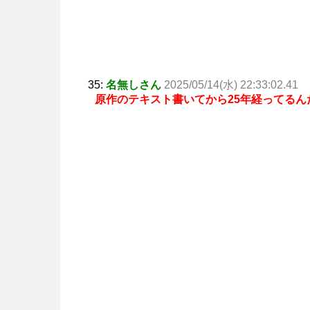
35:
名無しさん
2025/05/14(水) 22:33:02.41
原作のテキスト書いてから25年経ってる