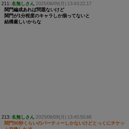
211:
名無しさん
2025/06/09(月) 13:43:22.17
関門編成あれば問題ないけど
関門が1分程度のキャラしか揃ってないと
結構厳しいからな
213:
名無しさん
2025/06/09(月) 13:45:50.68
関門90秒くらいのパーティーしかないけどとっくにチケッ