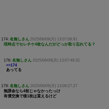
174:
名無しさん
2025/06/09(月) 13:07:08.91
現時点でセレチケ4枚なんだがどっか取り忘れてる？
176:
名無しさん
2025/06/09(月) 13:07:49.32
>>174
あってる
179:
名無しさん
2025/06/09(月) 13:09:27.27
無課金なら4枚じゃなかったっけ
有償交換で後1枚は貰えるけど