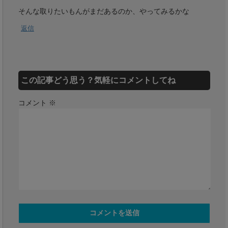
そんな取りたいもんがまだあるのか、やってみるかな
返信
この記事どう思う？気軽にコメントしてね
コメント
※