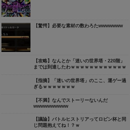
【驚愕】必要な素材の数わろたwwwwwww
【攻略】なんとか「迷いの世界塔・220階」
までは到達したわｗｗｗｗｗｗｗｗｗｗｗｗ
【指摘】「迷いの世界塔」のここ、運ゲー過
ぎるｗｗｗｗｗｗｗ
【不満】なんでストーリーないんだ
wwwwwwwwww
【議論】バトルヒストリアってロビン杯と同
じ問題抱えてね！？ｗ