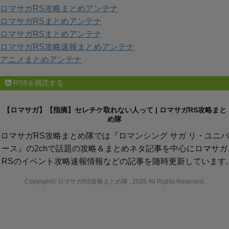
ロマサガRS攻略まとめアンテナ
ロマサガRSまとめアンテナ
ロマサガRSまとめアンテナ
ロマサガRS攻略速報まとめアンテナ
アニメまとめアンテナ
RSSを購読する
【ロマサガ】【指摘】セレチケ取れない人って | ロマサガRS攻略まと
め隊
ロマサガRS攻略まとめ隊では『ロマンシング サガ リ・ユニバ
ース』の2chで話題の攻略＆まとめネタ記事を中心にロマサガ
RSのイベント攻略速報情報などの記事を随時更新しています.
Copyright© ロマサガRS攻略まとめ隊 , 2025 All Rights Reserved.