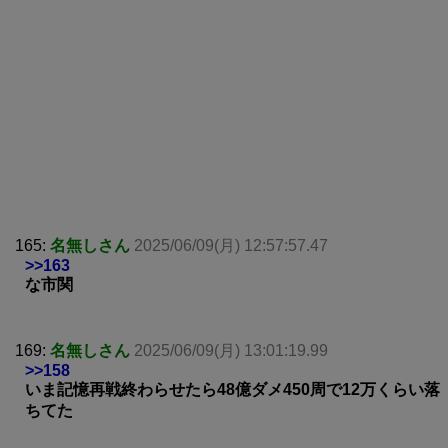
165:
名無しさん
2025/06/09(月) 12:57:57.47
>>163
な市関
169:
名無しさん
2025/06/09(月) 13:01:19.99
>>158
いま記憶再戦終わらせたら48億ダメ450周で12万くらい落
ちてた