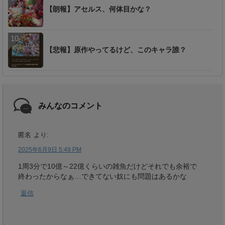
【朗報】アセルス、何体目かな？
【悲報】原作やってるけど、このキャラ誰？
みんなのコメント
匿名
より:
2025年6月9日 5:49 PM
1周3分で10億～22億くらいの雑魚だけどそれでも余裕で
終わったからなぁ…できてない奴にも問題はあるかな
返信