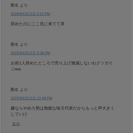
匿名
より:
2025年6月21日 3:25 PM
辞めたのにここ見に来てて草
匿名
より:
2025年6月21日 3:38 PM
お前1人辞めたところで売り上げ激減しないわクソガイ
ジww
匿名
より:
2025年6月21日 12:49 PM
嫌ならやめろ勢は無能な味方代表だからもっと声大きく
していけ
返信