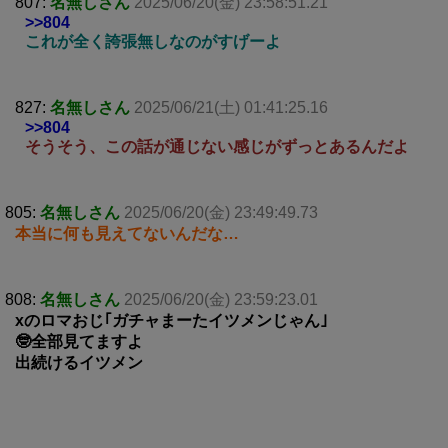
807:
名無しさん
2025/06/20(金) 23:58:51.21
>>804
これが全く誇張無しなのがすげーよ
827:
名無しさん
2025/06/21(土) 01:41:25.16
>>804
そうそう、この話が通じない感じがずっとあるんだよ
805:
名無しさん
2025/06/20(金) 23:49:49.73
本当に何も見えてないんだな…
808:
名無しさん
2025/06/20(金) 23:59:23.01
xのロマおじ｢ガチャまーたイツメンじゃん｣
🤓全部見てますよ
出続けるイツメン