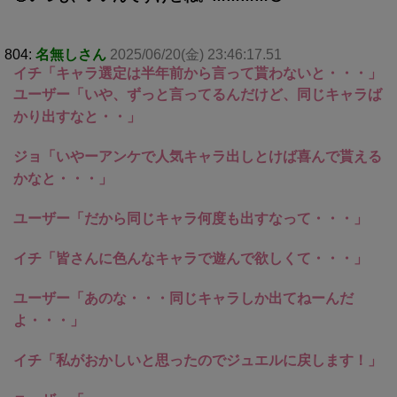
804:
名無しさん
2025/06/20(金) 23:46:17.51
イチ「キャラ選定は半年前から言って貰わないと・・・」
ユーザー「いや、ずっと言ってるんだけど、同じキャラば
かり出すなと・・」
ジョ「いやーアンケで人気キャラ出しとけば喜んで貰える
かなと・・・」
ユーザー「だから同じキャラ何度も出すなって・・・」
イチ「皆さんに色んなキャラで遊んで欲しくて・・・」
ユーザー「あのな・・・同じキャラしか出てねーんだ
よ・・・」
イチ「私がおかしいと思ったのでジュエルに戻します！」