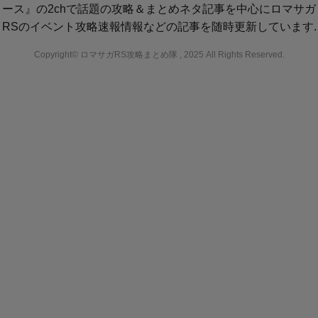
ース』の2chで話題の攻略＆まとめネタ記事を中心にロマサガ
RSのイベント攻略速報情報などの記事を随時更新しています.
Copyright© ロマサガRS攻略まとめ隊 , 2025 All Rights Reserved.