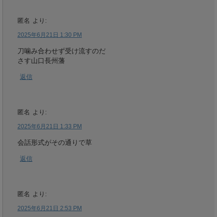
匿名
より:
2025年6月21日 1:30 PM
刀噛み合わせず受け流すのだ
さす山口長州藩
返信
匿名
より:
2025年6月21日 1:33 PM
会話形式がその通りで草
返信
匿名
より:
2025年6月21日 2:53 PM