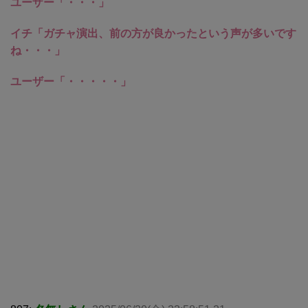
ユーザー「・・・」
イチ「ガチャ演出、前の方が良かったという声が多いです
ね・・・」
ユーザー「・・・・・」