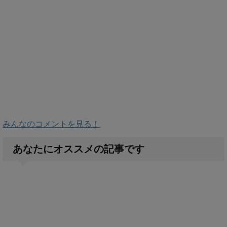
みんなのコメントを見る！
あなたにオススメの記事です