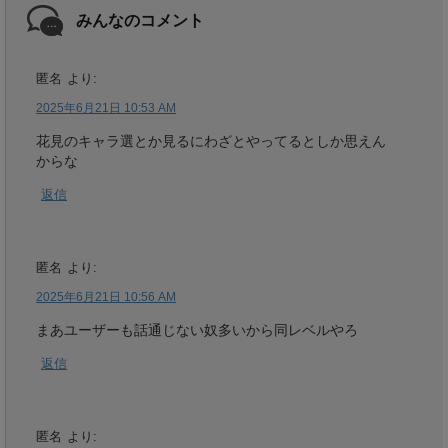
みんなのコメント
匿名
より:
2025年6月21日 10:53 AM
花見のキャラ選とか見るにわざとやってるとしか思えん
からな
返信
匿名
より:
2025年6月21日 10:56 AM
まあユーザーも話通じない奴多いから同レベルやろ
返信
匿名
より: