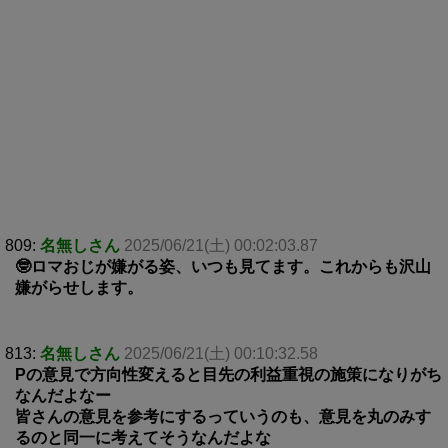
809:
名無しさん
2025/06/21(土) 00:02:03.87
🤓ロマおじが嫌がる姿、いつも見てます。これからも沢山
嫌がらせします。
813:
名無しさん
2025/06/21(土) 00:10:32.58
Pの意見で方向性変えると目先の利益重視の施策になりがち
なんだよなー
皆さんの意見を参考にするっていうのも、意見を丸のみす
るのと同一に考えてそうなんだよな