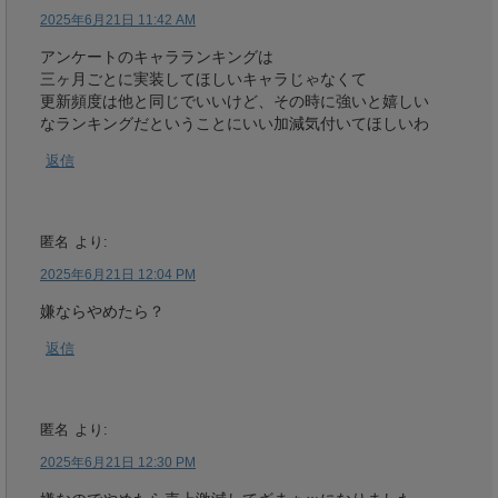
2025年6月21日 11:42 AM
アンケートのキャラランキングは
三ヶ月ごとに実装してほしいキャラじゃなくて
更新頻度は他と同じでいいけど、その時に強いと嬉しい
なランキングだということにいい加減気付いてほしいわ
返信
匿名
より:
2025年6月21日 12:04 PM
嫌ならやめたら？
返信
匿名
より:
2025年6月21日 12:30 PM