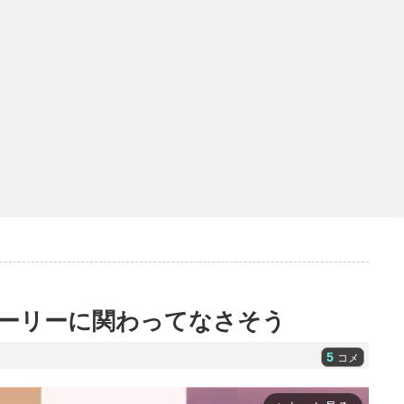
ーリーに関わってなさそう
5
コメ