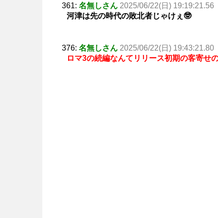
361:
名無しさん
2025/06/22(日) 19:19:21.56
河津は先の時代の敗北者じゃけぇ🤓
376:
名無しさん
2025/06/22(日) 19:43:21.80
ロマ3の続編なんてリリース初期の客寄せの