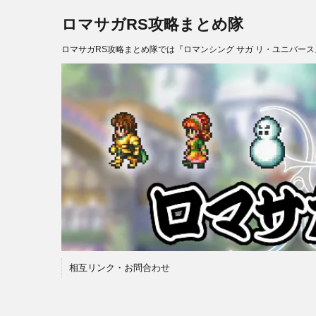
ロマサガRS攻略まとめ隊
ロマサガRS攻略まとめ隊では『ロマンシング サガ リ・ユニバー
相互リンク・お問合わせ