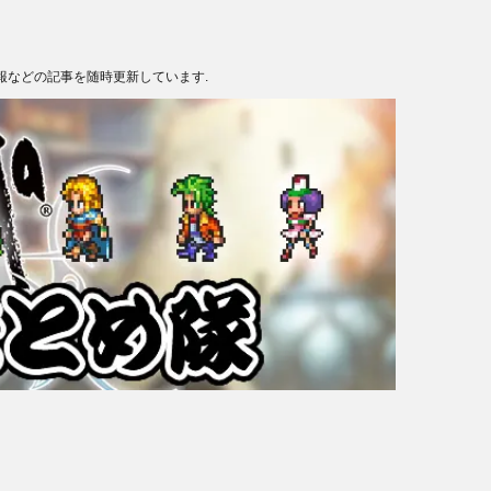
報などの記事を随時更新しています.