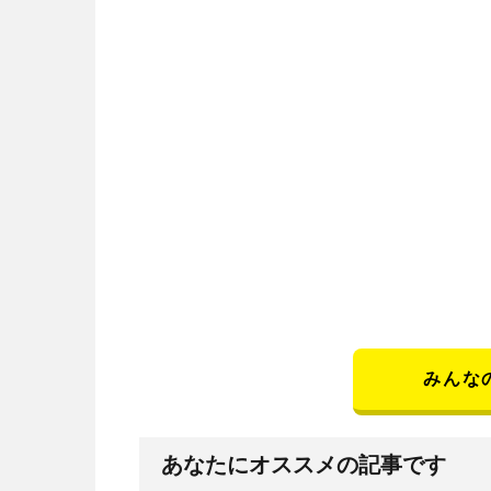
みんな
あなたにオススメの記事です