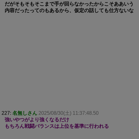
だがそもそもそこまで手が回らなかったからこそああいう
内容だったってのもあるから、仮定の話しても仕方ないな
227:
名無しさん
2025/08/30(土) 11:37:48.50
強いやつがより強くなるだけ
もちろん戦闘バランスは上位を基準に行われる