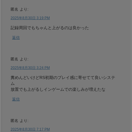
匿名
より:
2025年8月30日 3:19 PM
記録周回でもちゃんと上がるのは良かった
返信
匿名
より:
2025年8月30日 3:24 PM
糞めんどいけどRS初期のプレイ感に寄せてて良いシステ
ム
放置でも上がるしインゲームでの楽しみが増えたな
返信
匿名
より:
2025年8月30日 7:17 PM