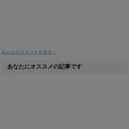
みんなのコメントを見る！
あなたにオススメの記事です