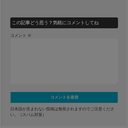
この記事どう思う？気軽にコメントしてね
コメント
※
日本語が含まれない投稿は無視されますのでご注意くださ
い。（スパム対策）