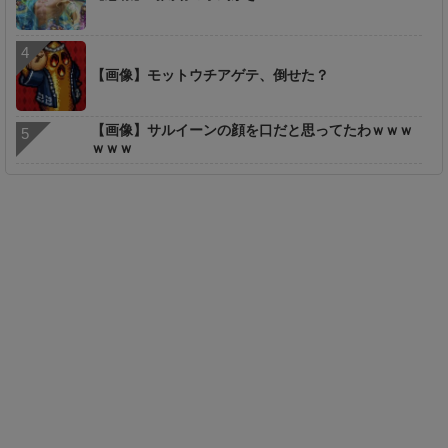
【画像】モットウチアゲテ、倒せた？
【画像】サルイーンの顔を口だと思ってたわｗｗｗ
ｗｗｗ