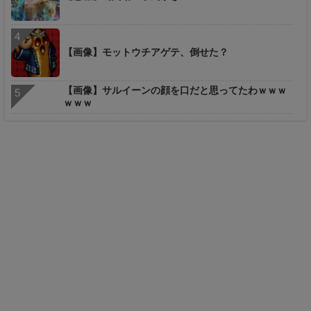
【画像】モットウチアゲテ、倒せた？
【画像】サルイーンの顔を口だと思ってたわｗｗｗ
ｗｗｗ