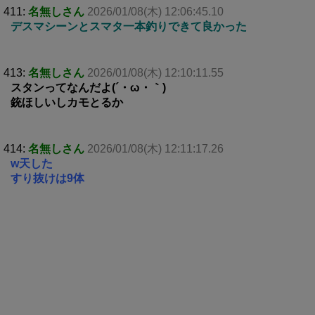
411:
名無しさん
2026/01/08(木) 12:06:45.10
デスマシーンとスマタ一本釣りできて良かった
413:
名無しさん
2026/01/08(木) 12:10:11.55
スタンってなんだよ(´・ω・｀)
銃ほしいしカモとるか
414:
名無しさん
2026/01/08(木) 12:11:17.26
w天した
すり抜けは9体