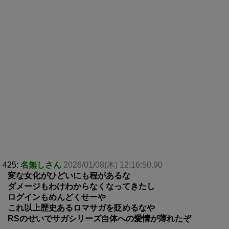
425:
名無しさん
2026/01/08(木) 12:16:50.90
変な女化がひどいにも程があるな
ダメージもわけわからなくなってきたし
ログインもめんどくせーや
これ以上歴史あるロマサガを貶めるなや
RSのせいでサガシリーズ自体への愛情が薄れたぞ