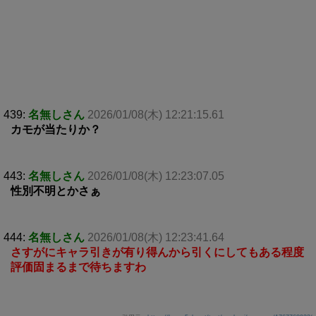
439:
名無しさん
2026/01/08(木) 12:21:15.61
カモが当たりか？
443:
名無しさん
2026/01/08(木) 12:23:07.05
性別不明とかさぁ
444:
名無しさん
2026/01/08(木) 12:23:41.64
さすがにキャラ引きが有り得んから引くにしてもある程度
評価固まるまで待ちますわ