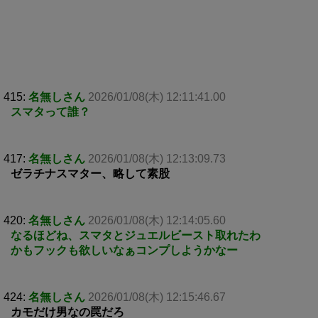
415:
名無しさん
2026/01/08(木) 12:11:41.00
スマタって誰？
417:
名無しさん
2026/01/08(木) 12:13:09.73
ゼラチナスマター、略して素股
420:
名無しさん
2026/01/08(木) 12:14:05.60
なるほどね、スマタとジュエルビースト取れたわ
かもフックも欲しいなぁコンプしようかなー
424:
名無しさん
2026/01/08(木) 12:15:46.67
カモだけ男なの罠だろ