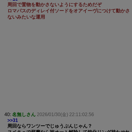
周回で置物を動かさないようにするためだぞ
ロマパスのディレイ付ソードをオアイーヴにつけて動かさ
ないみたいな運用
40:
名無しさん
2026/01/30(金) 22:11:02.56
>>31
周回ならワンツーでじゅうぶんじゃん？