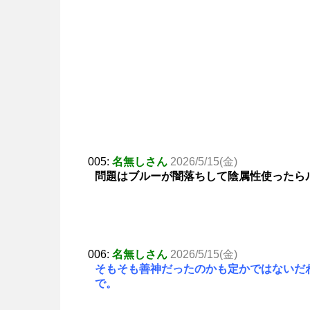
005:
名無しさん
2026/5/15(金)
問題はブルーが闇落ちして陰属性使ったら
006:
名無しさん
2026/5/15(金)
そもそも善神だったのかも定かではないだ
で。