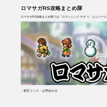
ロマサガRS攻略まとめ隊
ロマサガRS攻略まとめ隊では『ロマンシング サガ リ・ユニバー
相互リンク・お問合わせ