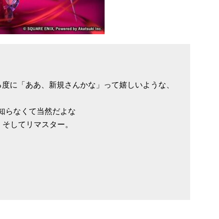
る度に「ああ、新規さんかな」って嬉しいような、
知らなくて当然だよな
、そしてリマスター。