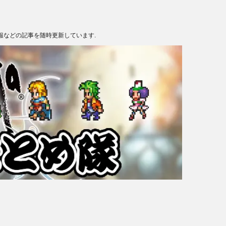
報などの記事を随時更新しています.