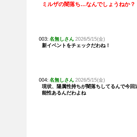
ミルザの闇落ち…なんでしょうねか？
003:
名無しさん
2026/5/15(金)
新イベントをチェックだわね！
004:
名無しさん
2026/5/15(金)
現状、陽属性持ちが闇落ちしてるんで今回
能性あるんだわよね