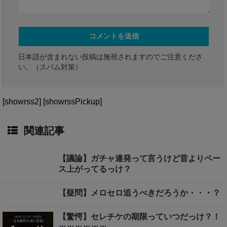
日本語が含まれない投稿は無視されますのでご注意くださ
い。（スパム対策）
[showrss2] [showrssPickup]
関連記事
【議論】ガチャ連発って言うけど昔よりペー
ス上がってるっけ？
【疑問】メロセロ追うべきだろうか・・・？
【驚愕】セレチケの期限っていつだっけ？！