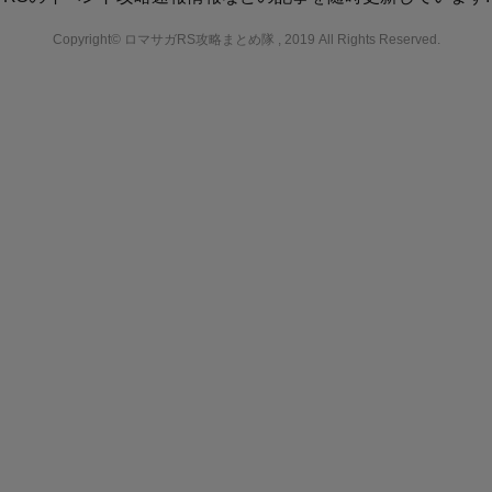
Copyright© ロマサガRS攻略まとめ隊 , 2019 All Rights Reserved.