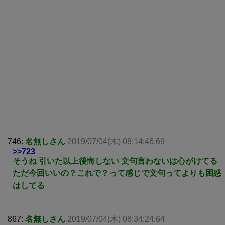
746:
名無しさん
2019/07/04(木) 08:14:46.69
>>723
そうね 引いた以上後悔しない 文句言わないは心がけてる
ただ今回いいの？これで？って感じで文句ってよりも困惑
はしてる
867:
名無しさん
2019/07/04(木) 08:34:24.64