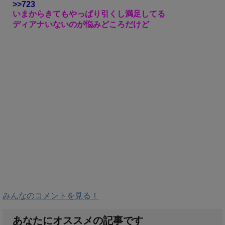
>>723
いまからきてもやっぱり引くし満足してる
ディアナいないのが悩みどころだけど
みんなのコメントを見る！
あなたにオススメの記事です