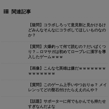
関連記事
【疑問】コラボしろって意見割と見かけるけ
どみんなそんなにコラボしてほしいものなの
か？
【質問】大爆釣って何て読むの？だいばくつ
り？←ロマサガは初めてロープレに漢字を導
入したゲームｗｗｗ
【画像】こんな七英雄は嫌だｗｗｗｗｗｗｗ
ｗｗｗｗｗｗｗ
【質問】このゲーム上手いやつおりゅ？ メイ
レンってどの聖石付けたらええのんや？
【話題】サポーターに何でもかんでも持たせ
すぎなんだよな