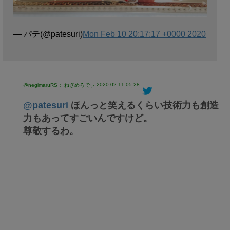
— パテ(@patesuri)
Mon Feb 10 20:17:17 +0000 2020
2020-02-11 05:28
@negimaruRS： ねぎめろでぃ
@patesuri
ほんっと笑えるくらい技術力も創造
力もあってすごいんですけど。
尊敬するわ。