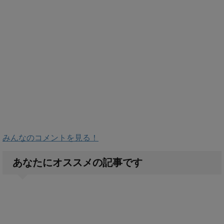
みんなのコメントを見る！
あなたにオススメの記事です