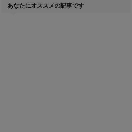
あなたにオススメの記事です