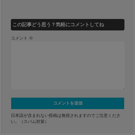
この記事どう思う？気軽にコメントしてね
コメント
※
日本語が含まれない投稿は無視されますのでご注意くださ
い。（スパム対策）