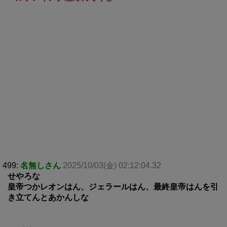
499:
名無しさん
2025/10/03(金) 02:12:04.32
せやろな
皇帝つかレオンはん、ジェラールはん、最終皇帝はんを引
き立てんとあかんしな