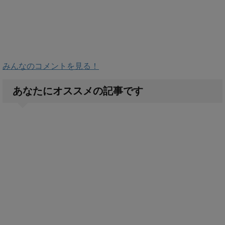
みんなのコメントを見る！
あなたにオススメの記事です