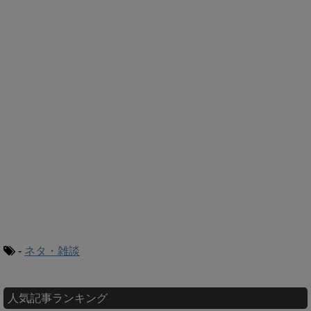
-
ネタ・雑談
人気記事ランキング