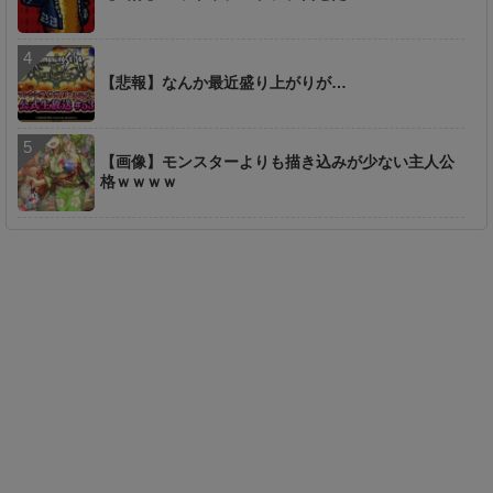
【悲報】なんか最近盛り上がりが…
【画像】モンスターよりも描き込みが少ない主人公
格ｗｗｗｗ