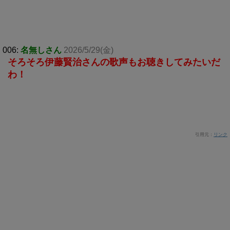
006:
名無しさん
2026/5/29(金)
そろそろ伊藤賢治さんの歌声もお聴きしてみたいだ
わ！
引用元：
リンク