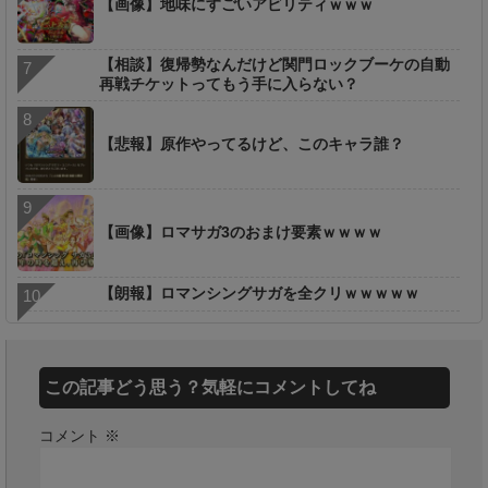
【画像】地味にすごいアビリティｗｗｗ
【相談】復帰勢なんだけど関門ロックブーケの自動
再戦チケットってもう手に入らない？
【悲報】原作やってるけど、このキャラ誰？
【画像】ロマサガ3のおまけ要素ｗｗｗｗ
【朗報】ロマンシングサガを全クリｗｗｗｗｗ
この記事どう思う？気軽にコメントしてね
コメント
※