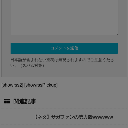
日本語が含まれない投稿は無視されますのでご注意くださ
い。（スパム対策）
[showrss2] [showrssPickup]
関連記事
【ネタ】サガファンの勢力図wwwwww