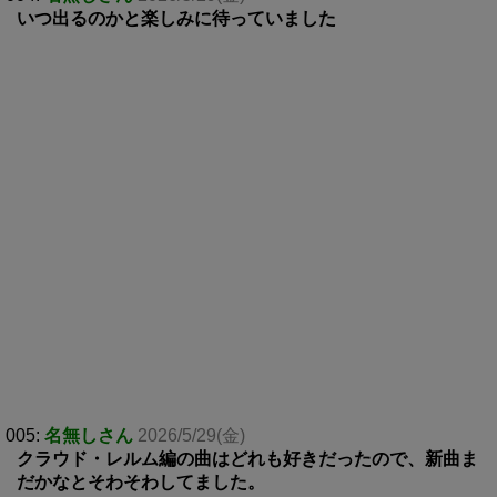
いつ出るのかと楽しみに待っていました
005:
名無しさん
2026/5/29(金)
クラウド・レルム編の曲はどれも好きだったので、新曲ま
だかなとそわそわしてました。